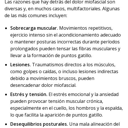
Las razones que hay detrás del dolor miofascial son
diversas y, en muchos casos, multifactoriales. Algunas
de las más comunes incluyen:
Sobrecarga muscular.
Movimientos repetitivos,
ejercicio intenso sin el acondicionamiento adecuado
o mantener posturas incorrectas durante períodos
prolongados pueden tensar las fibras musculares y
llevar a la formación de puntos gatillo.
Lesiones.
Traumatismos directos a los músculos,
como golpes o caídas, o incluso lesiones indirectas
debido a movimientos bruscos, pueden
desencadenar dolor miofascial.
Estrés y tensión.
El estrés emocional y la ansiedad
pueden provocar tensión muscular crónica,
especialmente en el cuello, los hombros y la espalda,
lo que facilita la aparición de puntos gatillo.
Desequilibrios posturales.
Una mala alineación del