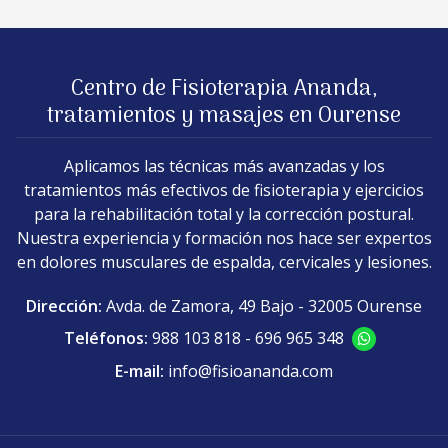
Centro de Fisioterapia Ananda,
tratamientos y masajes en Ourense
Aplicamos las técnicas más avanzadas y los
tratamientos más efectivos de fisioterapia y ejercicios
para la rehabilitación total y la corrección postural.
Nuestra experiencia y formación nos hace ser expertos
en dolores musculares de espalda, cervicales y lesiones.
Dirección:
Avda. de Zamora, 49 Bajo - 32005 Ourense
Teléfonos:
988 103 818
-
696 965 348
E-mail:
info@fisioananda.com