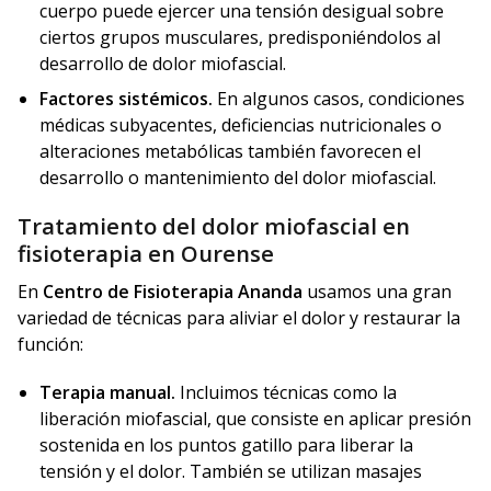
cuerpo puede ejercer una tensión desigual sobre
ciertos grupos musculares, predisponiéndolos al
desarrollo de dolor miofascial.
Factores sistémicos.
En algunos casos, condiciones
médicas subyacentes, deficiencias nutricionales o
alteraciones metabólicas también favorecen el
desarrollo o mantenimiento del dolor miofascial.
Tratamiento del dolor miofascial en
fisioterapia en Ourense
En
Centro de Fisioterapia Ananda
usamos una gran
variedad de técnicas para aliviar el dolor y restaurar la
función:
Terapia manual.
Incluimos técnicas como la
liberación miofascial, que consiste en aplicar presión
sostenida en los puntos gatillo para liberar la
tensión y el dolor. También se utilizan masajes