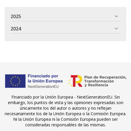
2025
2024
Financiado por la Unión Europea - NextGenerationEU. Sin
embargo, los puntos de vista y las opiniones expresadas son
únicamente los del autor o autores y no reflejan
necesariamente los de la Unión Europea o la Comisión Europea.
Ni la Unión Europea ni la Comisión Europea pueden ser
consideradas responsables de las mismas.