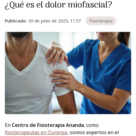
¿Qué es el dolor miofascial?
Publicado:
30 de junio de 2025, 11:57
Fisioterapia
En
Centro de Fisioterapia Ananda
, como
fisioterapeutas en Ourense
, somos expertos en el