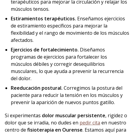
terapéuticos para mejorar la circulación y relajar los
músculos tensos.
Estiramientos terapéuticos.
Enseñamos ejercicios
de estiramiento específicos para mejorar la
flexibilidad y el rango de movimiento de los músculos
afectados.
Ejercicios de fortalecimiento.
Diseñamos
programas de ejercicios para fortalecer los
músculos débiles y corregir desequilibrios
musculares, lo que ayuda a prevenir la recurrencia
del dolor.
Reeducación postural.
Corregimos la postura del
paciente para reducir la tensión en los músculos y
prevenir la aparición de nuevos puntos gatillo.
Si experimentas
dolor muscular persistente
, rigidez o
dolor que se irradia, no dudes en
pedir cita
en nuestro
centro de
fisioterapia en Ourense
. Estamos aquí para