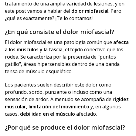
tratamiento de una amplia variedad de lesiones, y en
este post vamos a hablar del
dolor miofascial
. Pero,
¿qué es exactamente? ¡Te lo contamos!
¿En qué consiste el dolor miofascial?
El dolor miofascial es una patología común que
afecta
a los músculos y la fascia
, el tejido conectivo que los
rodea. Se caracteriza por la presencia de "puntos
gatillo", áreas hipersensibles dentro de una banda
tensa de músculo esquelético.
Los pacientes suelen describir este dolor como
profundo, sordo, punzante o incluso como una
sensación de ardor. A menudo se acompaña de
rigidez
muscular, limitación del movimiento
y, en algunos
casos,
debilidad en el músculo
afectado.
¿Por qué se produce el dolor miofascial?