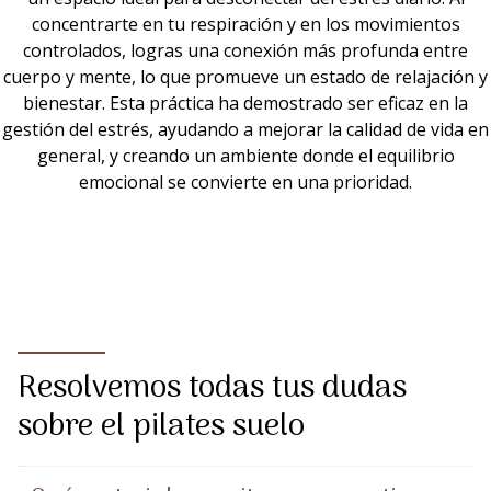
concentrarte en tu respiración y en los movimientos
controlados, logras una conexión más profunda entre
cuerpo y mente, lo que promueve un estado de relajación y
bienestar. Esta práctica ha demostrado ser eficaz en la
gestión del estrés, ayudando a mejorar la calidad de vida en
general, y creando un ambiente donde el equilibrio
emocional se convierte en una prioridad.
Resolvemos todas tus dudas
sobre el pilates suelo