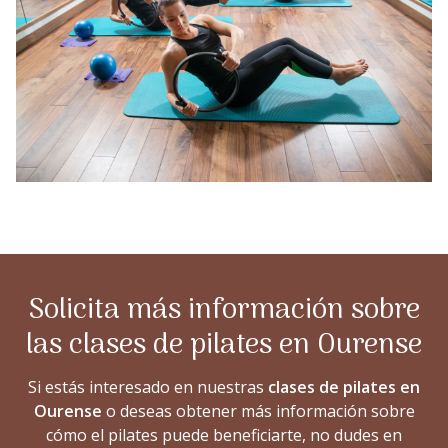
Solicita más información sobre
las clases de pilates en Ourense
Si estás interesado en nuestras
clases de pilates en
Ourense
o deseas obtener más información sobre
cómo el pilates puede beneficiarte, no dudes en