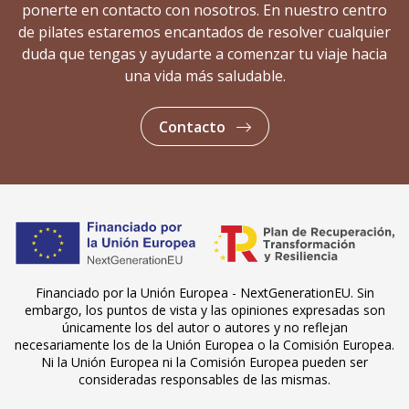
ponerte en contacto con nosotros. En nuestro centro
de pilates estaremos encantados de resolver cualquier
duda que tengas y ayudarte a comenzar tu viaje hacia
una vida más saludable.
Contacto
Financiado por la Unión Europea - NextGenerationEU. Sin
embargo, los puntos de vista y las opiniones expresadas son
únicamente los del autor o autores y no reflejan
necesariamente los de la Unión Europea o la Comisión Europea.
Ni la Unión Europea ni la Comisión Europea pueden ser
consideradas responsables de las mismas.