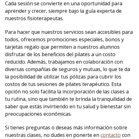
Cada sesión se convierte en una oportunidad para
aprender y crecer, siempre bajo la guía experta de
nuestros fisioterapeutas.
Para hacer que nuestros servicios sean accesibles para
todos, ofrecemos promociones especiales, bonos y
tarjetas regalo que permiten a nuestros alumnos
disfrutar de los beneficios del pilates a un costo
reducido. Además, trabajamos en colaboración con
diversas compañías de seguros y mutuas, lo que te da
la posibilidad de utilizar tus pólizas para cubrir los
costos de tus sesiones de pilates terapéutico. Esta
opción no solo facilita la incorporación de las clases a
tu rutina, sino que también te brinda la tranquilidad de
saber que estás invirtiendo en tu salud y bienestar sin
preocupaciones económicas.
Si tienes preguntas o deseas más información sobre
nuestras clases, no dudes en ponerte en
contacto
con