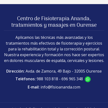
Centro de Fisioterapia Ananda,
tratamientos y masajes en Ourense
Aplicamos las técnicas más avanzadas y los
tratamientos más efectivos de fisioterapia y ejercicios
para la rehabilitación total y la corrección postural.
Nuestra experiencia y formación nos hace ser expertos
en dolores musculares de espalda, cervicales y lesiones.
Dirección:
Avda. de Zamora, 49 Bajo - 32005 Ourense
Teléfonos:
988 103 818
-
696 965 348
E-mail:
info@fisioananda.com