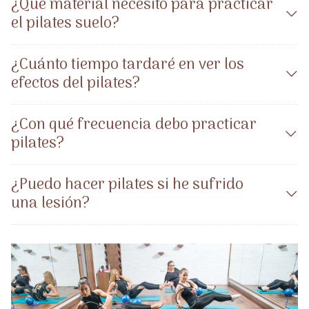
¿Qué material necesito para practicar
el pilates suelo?
¿Cuánto tiempo tardaré en ver los
efectos del pilates?
¿Con qué frecuencia debo practicar
pilates?
¿Puedo hacer pilates si he sufrido
una lesión?