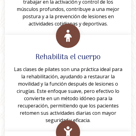
trabajar en la activación y control de los
músculos profundos, contribuye a una mejor
postura y a la prevención de lesiones en
actividades cotidianas y deportivas.
Rehabilita el cuerpo
Las clases de pilates son una práctica ideal para
la rehabilitación, ayudando a restaurar la
movilidad y la función después de lesiones o
cirugías. Este enfoque suave, pero efectivo lo
convierte en un método idóneo para la
recuperación, permitiendo que los pacientes
retomen sus actividades diarias con mayor
seguridad y eficacia.