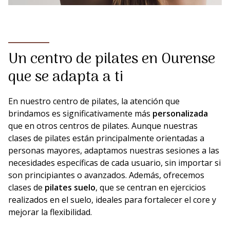
Un centro de pilates en Ourense
que se adapta a ti
En nuestro centro de pilates, la atención que
brindamos es significativamente más
personalizada
que en otros centros de pilates. Aunque nuestras
clases de pilates están principalmente orientadas a
personas mayores, adaptamos nuestras sesiones a las
necesidades específicas de cada usuario, sin importar si
son principiantes o avanzados. Además, ofrecemos
clases de
pilates suelo
, que se centran en ejercicios
realizados en el suelo, ideales para fortalecer el core y
mejorar la flexibilidad.