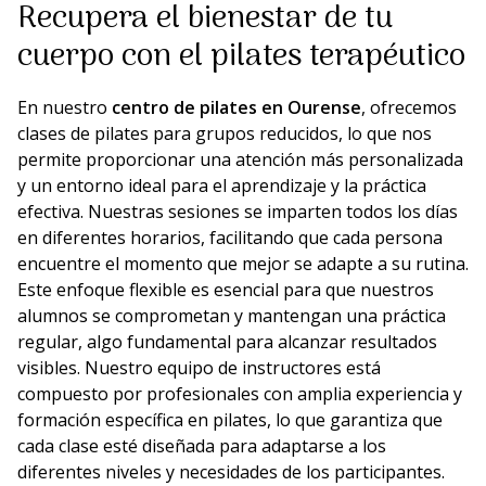
Recupera el bienestar de tu
cuerpo con el pilates terapéutico
En nuestro
centro de pilates en Ourense
, ofrecemos
clases de pilates para grupos reducidos, lo que nos
permite proporcionar una atención más personalizada
y un entorno ideal para el aprendizaje y la práctica
efectiva. Nuestras sesiones se imparten todos los días
en diferentes horarios, facilitando que cada persona
encuentre el momento que mejor se adapte a su rutina.
Este enfoque flexible es esencial para que nuestros
alumnos se comprometan y mantengan una práctica
regular, algo fundamental para alcanzar resultados
visibles. Nuestro equipo de instructores está
compuesto por profesionales con amplia experiencia y
formación específica en pilates, lo que garantiza que
cada clase esté diseñada para adaptarse a los
diferentes niveles y necesidades de los participantes.