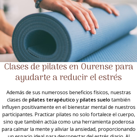
Clases de pilates en Ourense para
ayudarte a reducir el estrés
Además de sus numerosos beneficios físicos, nuestras
clases de
pilates terapéutico
y
pilates suelo
también
influyen positivamente en el bienestar mental de nuestros
participantes. Practicar pilates no solo fortalece el cuerpo,
sino que también actúa como una herramienta poderosa
para calmar la mente y aliviar la ansiedad, proporcionando
un espacio ideal para desconectar del estrés diario. Al