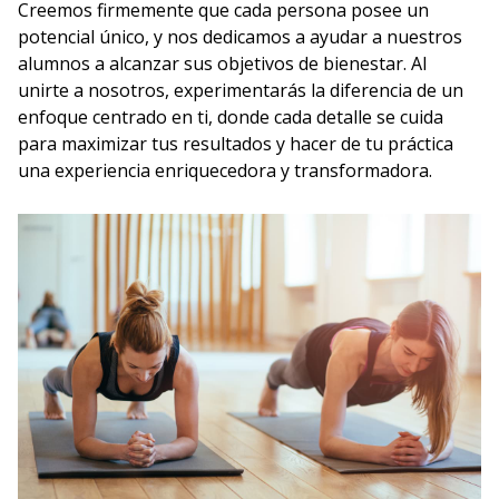
Creemos firmemente que cada persona posee un
potencial único, y nos dedicamos a ayudar a nuestros
alumnos a alcanzar sus objetivos de bienestar. Al
unirte a nosotros, experimentarás la diferencia de un
enfoque centrado en ti, donde cada detalle se cuida
para maximizar tus resultados y hacer de tu práctica
una experiencia enriquecedora y transformadora.