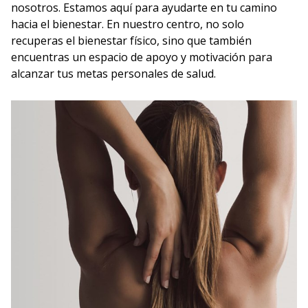
nosotros. Estamos aquí para ayudarte en tu camino
hacia el bienestar. En nuestro centro, no solo
recuperas el bienestar físico, sino que también
encuentras un espacio de apoyo y motivación para
alcanzar tus metas personales de salud.