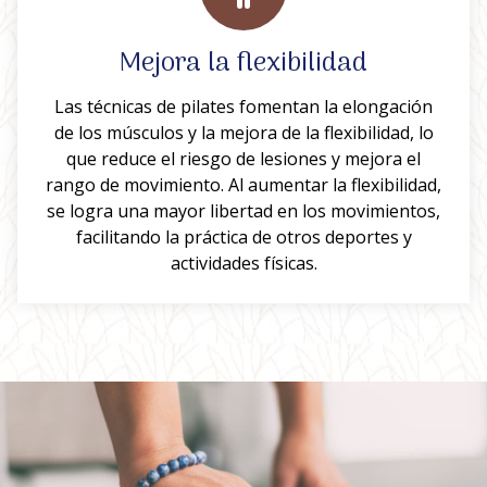
Mejora la flexibilidad
Las técnicas de pilates fomentan la elongación
de los músculos y la mejora de la flexibilidad, lo
que reduce el riesgo de lesiones y mejora el
rango de movimiento. Al aumentar la flexibilidad,
se logra una mayor libertad en los movimientos,
facilitando la práctica de otros deportes y
actividades físicas.