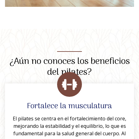
¿Aún no conoces los beneficios
del pilates?
Fortalece la musculatura
El pilates se centra en el fortalecimiento del core,
mejorando la estabilidad y el equilibrio, lo que es
fundamental para la salud general del cuerpo. Al