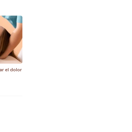
ar el dolor