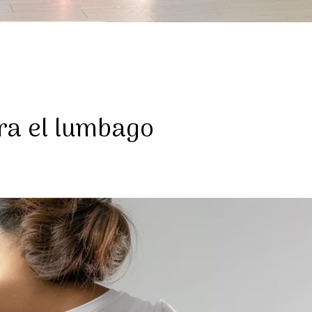
ra el lumbago