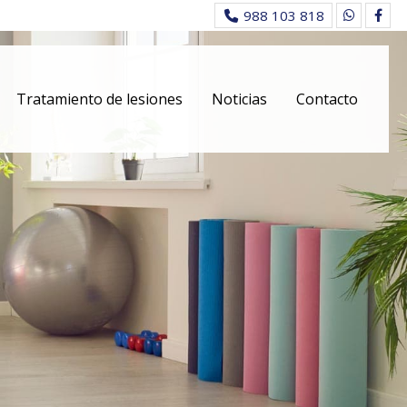
988 103 818
Tratamiento de lesiones
Noticias
Contacto