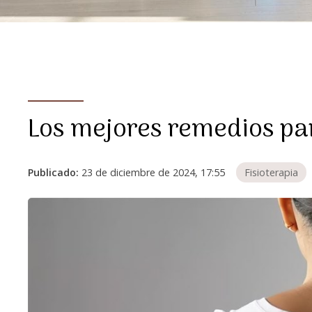
Los mejores remedios pa
Publicado:
23 de diciembre de 2024, 17:55
Fisioterapia