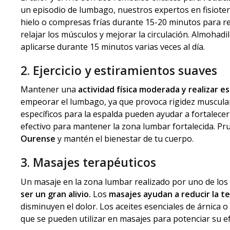
un episodio de lumbago, nuestros expertos en fisiote
hielo o compresas frías durante 15-20 minutos para re
relajar los músculos y mejorar la circulación. Almohad
aplicarse durante 15 minutos varias veces al día.
2. Ejercicio y estiramientos suaves
Mantener una
actividad física moderada y realizar 
empeorar el lumbago, ya que provoca rigidez muscular 
específicos para la espalda pueden ayudar a fortalecer
efectivo para mantener la zona lumbar fortalecida. Pru
Ourense
y mantén el bienestar de tu cuerpo.
3. Masajes terapéuticos
Un masaje en la zona lumbar realizado por uno de los
ser un gran alivio.
Los
masajes ayudan a reducir la t
disminuyen el dolor. Los aceites esenciales de árnica 
que se pueden utilizar en masajes para potenciar su ef