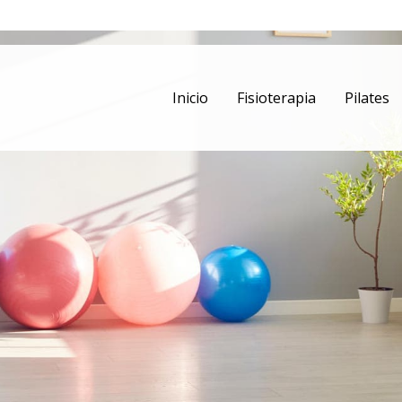
Inicio
Fisioterapia
Pilates