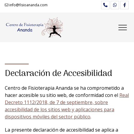
info@fisioananda.com
Declaración de Accesibilidad
Centro de Fisioterapia Ananda se ha comprometido a
hacer accesible su sitio web, de conformidad con el
Real
Decreto 1112/2018, de 7 de septiembre, sobre
accesibilidad de los sitios web y aplicaciones para
dispositivos móviles del sector público
.
La presente declaración de accesibilidad se aplica a