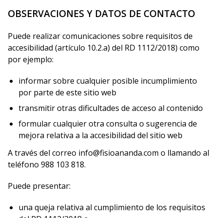
OBSERVACIONES Y DATOS DE CONTACTO
Puede realizar comunicaciones sobre requisitos de
accesibilidad (artículo 10.2.a) del RD 1112/2018) como
por ejemplo:
informar sobre cualquier posible incumplimiento
por parte de este sitio web
transmitir otras dificultades de acceso al contenido
formular cualquier otra consulta o sugerencia de
mejora relativa a la accesibilidad del sitio web
A través del correo info@fisioananda.com o llamando al
teléfono 988 103 818.
Puede presentar:
una queja relativa al cumplimiento de los requisitos