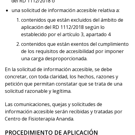
del RD 1112/2018 o
una solicitud de información accesible relativa a:
contenidos que están excluidos del ámbito de
aplicación del RD 1112/2018 según lo
establecido por el artículo 3, apartado 4
contenidos que están exentos del cumplimiento
de los requisitos de accesibilidad por imponer
una carga desproporcionada.
En la solicitud de información accesible, se debe
concretar, con toda claridad, los hechos, razones y
petición que permitan constatar que se trata de una
solicitud razonable y legítima.
Las comunicaciones, quejas y solicitudes de
información accesible serán recibidas y tratadas por
Centro de Fisioterapia Ananda.
PROCEDIMIENTO DE APLICACIÓN