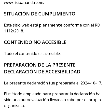
www.fisioananda.com.
SITUACIÓN DE CUMPLIMIENTO
Este sitio web está
plenamente conforme
con el RD
1112/2018.
CONTENIDO NO ACCESIBLE
Todo el contenido es accesible.
PREPARACIÓN DE LA PRESENTE
DECLARACIÓN DE ACCESIBILIDAD
La presente declaración fue preparada el 2024-10-17.
El método empleado para preparar la declaración ha
sido una autoevaluación llevada a cabo por el propio
organismo.