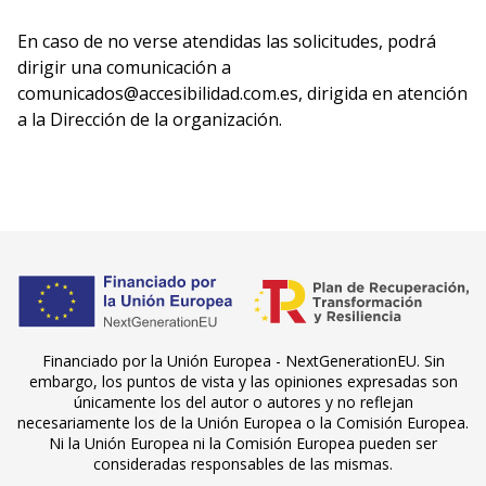
En caso de no verse atendidas las solicitudes, podrá
dirigir una comunicación a
comunicados@accesibilidad.com.es, dirigida en atención
a la Dirección de la organización.
Financiado por la Unión Europea - NextGenerationEU. Sin
embargo, los puntos de vista y las opiniones expresadas son
únicamente los del autor o autores y no reflejan
necesariamente los de la Unión Europea o la Comisión Europea.
Ni la Unión Europea ni la Comisión Europea pueden ser
consideradas responsables de las mismas.