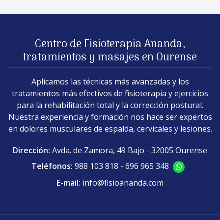
Centro de Fisioterapia Ananda,
tratamientos y masajes en Ourense
Aplicamos las técnicas más avanzadas y los
tratamientos más efectivos de fisioterapia y ejercicios
para la rehabilitación total y la corrección postural.
Nuestra experiencia y formación nos hace ser expertos
en dolores musculares de espalda, cervicales y lesiones.
Dirección:
Avda. de Zamora, 49 Bajo - 32005 Ourense
Teléfonos:
988 103 818
-
696 965 348
E-mail:
info@fisioananda.com